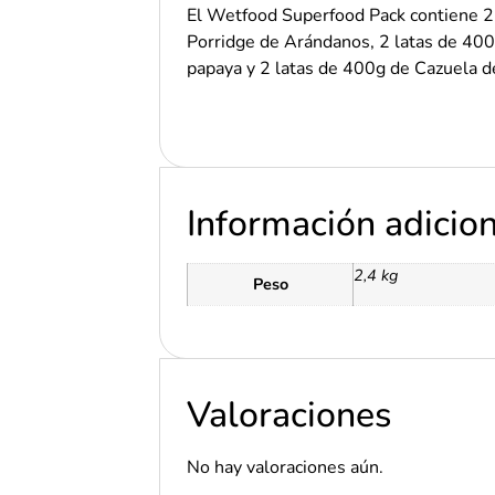
El Wetfood Superfood Pack contiene 2
Porridge de Arándanos, 2 latas de 400
papaya y 2 latas de 400g de Cazuela d
Información adicio
2,4 kg
Peso
Valoraciones
No hay valoraciones aún.