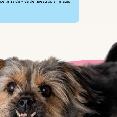
peranza de vida de nuestros animales.