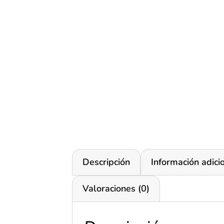
Descripción
Información adici
Valoraciones (0)