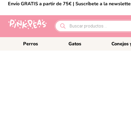
Envío GRATIS a partir de 75€ | Suscríbete a la newslett
Perros
Gatos
Conejos 