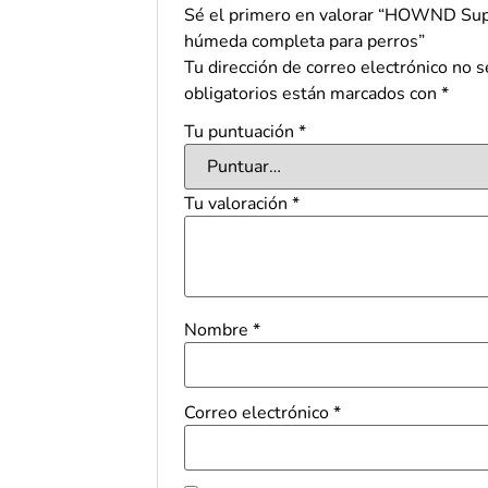
Sé el primero en valorar “
HOWND Supe
húmeda completa para perros
”
Tu dirección de correo electrónico no s
obligatorios están marcados con
*
Tu puntuación
*
Tu valoración
*
Nombre
*
Correo electrónico
*