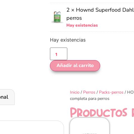
2 ×
Hownd Superfood Dahl
perros
Hay existencias
Hay existencias
Añadir al carrito
Inicio
/
Perros
/
Packs-perros
/ HO
onal
completa para perros
Productos 