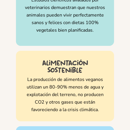
veterinarios demuestran que nuestros
animales pueden vivir perfectamente
sanos y felices con dietas 100%
vegetales bien planificadas.
alimentación
sostenible
La producción de alimentos veganos
utilizan un 80-90% menos de agua y
explotación del terreno, no producen
CO2 y otros gases que están
favoreciendo a la crisis climática.