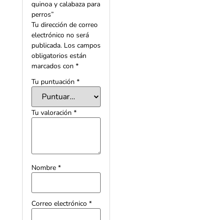
quinoa y calabaza para
perros
”
Tu dirección de correo
electrónico no será
publicada.
Los campos
obligatorios están
marcados con
*
Tu puntuación
*
Tu valoración
*
Nombre
*
Correo electrónico
*