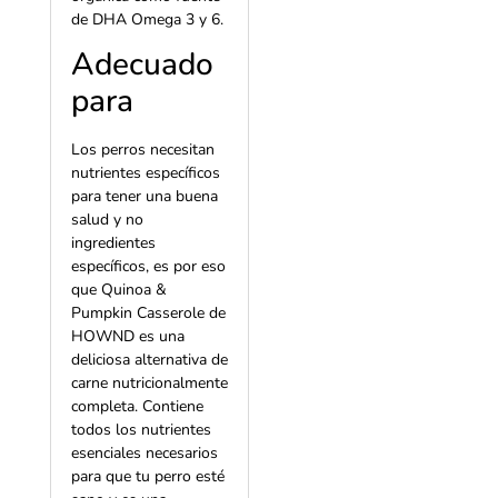
de DHA Omega 3 y 6.
Adecuado
para
Los perros necesitan
nutrientes específicos
para tener una buena
salud y no
ingredientes
específicos, es por eso
que Quinoa &
Pumpkin Casserole de
HOWND es una
deliciosa alternativa de
carne nutricionalmente
completa. Contiene
todos los nutrientes
esenciales necesarios
para que tu perro esté