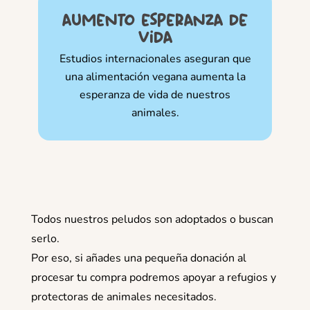
aumento esperanza de
vida
Estudios internacionales aseguran que
una alimentación vegana aumenta la
esperanza de vida de nuestros
animales.
Todos nuestros peludos son adoptados o buscan
serlo.
Por eso, si añades una pequeña donación al
procesar tu compra podremos apoyar a refugios y
protectoras de animales necesitados.