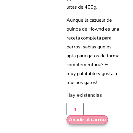
latas de 400g.
Aunque la cazuela de
quinoa de Hownd es una
receta completa para
perros, sabías que es
apta para gatos de forma
complementaria? Es
muy palatable y gusta a
muchos gatos!
Hay existencias
Añadir al carrito