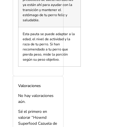
ya están ahí para ayudar con la
transición y mantener el
estómago de tu perro feliz y
saludable.
Esta pauta se puede adaptar a la
edad, el nivel de actividad y la
raza de tu perro. Si han
recomendado a tu perro que
pierda peso, mide la porción
según su peso objetivo.
Valoraciones
No hay valoraciones
aún.
Sé el primero en
valorar “
Hownd
Superfood Cazuela de