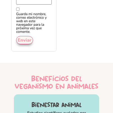
Guarda mi nombre,
correo electrónico y
web en este
navegador para la
próxima vez que
comente.
beneficios del
veganismo en animales
bienestar animal
Estudios científicos avalados por