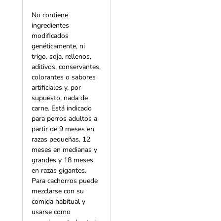
No contiene
ingredientes
modificados
genéticamente, ni
trigo, soja, rellenos,
aditivos, conservantes,
colorantes o sabores
artificiales y, por
supuesto, nada de
carne. Está indicado
para perros adultos a
partir de 9 meses en
razas pequeñas, 12
meses en medianas y
grandes y 18 meses
en razas gigantes.
Para cachorros puede
mezclarse con su
comida habitual y
usarse como