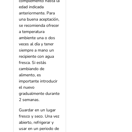
complemento hasta la
edad indicada
anteriormente. Para
una buena aceptación,
se recomienda ofrecer
a temperatura
ambiente una o dos
veces al día y tener
siempre a mano un
recipiente con agua
fresca. Si estás
cambiando de
alimento, es
importante introducir
el nuevo
gradualmente durante
2 semanas.
Guardar en un lugar
fresco y seco. Una vez
abierto, refrigerar y
usar en un periodo de