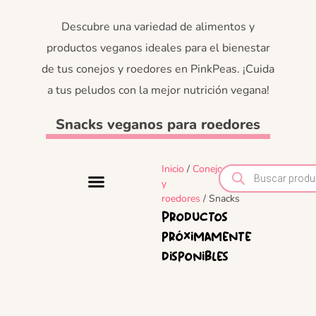
Descubre una variedad de alimentos y
productos veganos ideales para el bienestar
de tus conejos y roedores en PinkPeas. ¡Cuida
a tus peludos con la mejor nutrición vegana!
Snacks veganos para roedores
Inicio
/
Conejos
y
roedores
/ Snacks
Productos
próximamente
disponibles