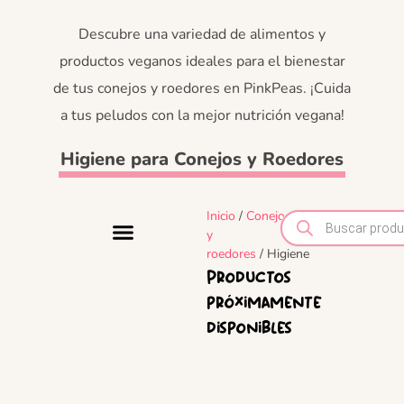
Descubre una variedad de alimentos y
productos veganos ideales para el bienestar
de tus conejos y roedores en PinkPeas. ¡Cuida
a tus peludos con la mejor nutrición vegana!
Higiene para Conejos y Roedores
Inicio
/
Conejos
y
roedores
/ Higiene
Productos
próximamente
disponibles