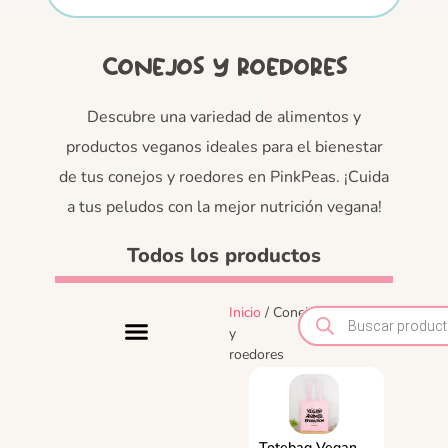
Conejos y roedores
Descubre una variedad de alimentos y
productos veganos ideales para el bienestar
de tus conejos y roedores en PinkPeas. ¡Cuida
a tus peludos con la mejor nutrición vegana!
Todos los productos
Inicio
/ Conejos
y
roedores
Totebag Vegan