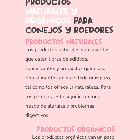
productos
naturales y
orgánicos
para
conejos y roedores
productos naturales
Los productos naturales son aquellos
que están libres de aditivos,
conservantes y productos químicos.
Son alimentos en su estado más puro,
tal como los ofrece la naturaleza. Para
tus peludos, esto significa menos
riesgo de alergias y problemas
digestivos.
productos orgánicos
Los productos orgánicos van un paso