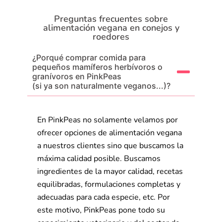
Preguntas frecuentes sobre
alimentación vegana en conejos y
roedores
¿Porqué comprar comida para
pequeños mamíferos herbívoros o
granívoros en PinkPeas
(si ya son naturalmente veganos...)?
En PinkPeas no solamente velamos por
ofrecer opciones de alimentación vegana
a nuestros clientes sino que buscamos la
máxima calidad posible. Buscamos
ingredientes de la mayor calidad, recetas
equilibradas, formulaciones completas y
adecuadas para cada especie, etc. Por
este motivo, PinkPeas pone todo su