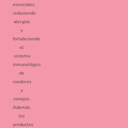
esenciales,
reduciendo
alergias
y
fortaleciendo
el
sistema
inmunológico
de
roedores
y
conejos.
Además,
los
productos