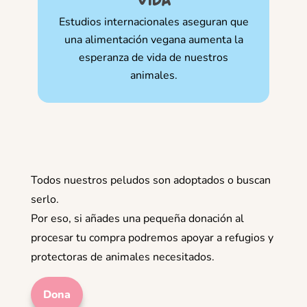
Estudios internacionales aseguran que
una alimentación vegana aumenta la
esperanza de vida de nuestros
animales.
Todos nuestros peludos son adoptados o buscan
serlo.
Por eso, si añades una pequeña donación al
procesar tu compra podremos apoyar a refugios y
protectoras de animales necesitados.
Dona