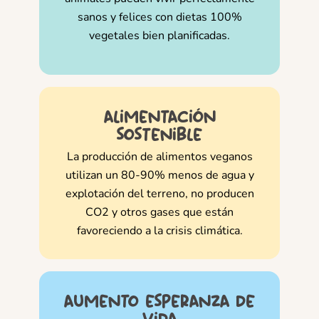
sanos y felices con dietas 100%
vegetales bien planificadas.
alimentación
sostenible
La producción de alimentos veganos
utilizan un 80-90% menos de agua y
explotación del terreno, no producen
CO2 y otros gases que están
favoreciendo a la crisis climática.
aumento esperanza de
vida