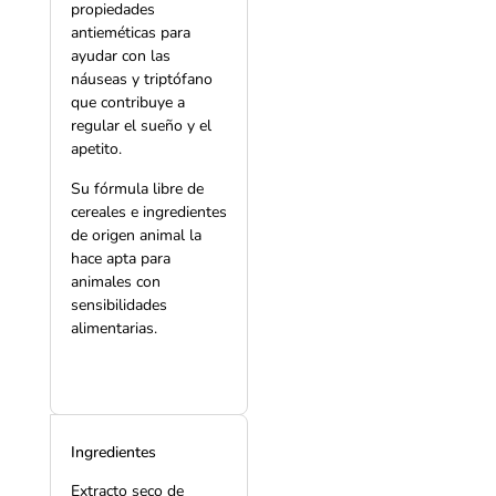
propiedades
antieméticas para
ayudar con las
náuseas y triptófano
que contribuye a
regular el sueño y el
apetito.
Su fórmula libre de
cereales e ingredientes
de origen animal la
hace apta para
animales con
sensibilidades
alimentarias.
Ingredientes
Extracto seco de