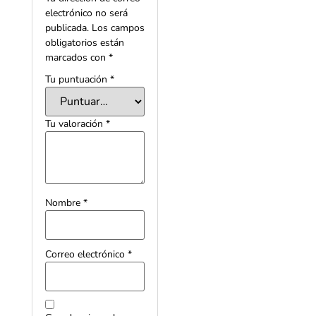
electrónico no será
publicada.
Los campos
obligatorios están
marcados con
*
Tu puntuación
*
Tu valoración
*
Nombre
*
Correo electrónico
*