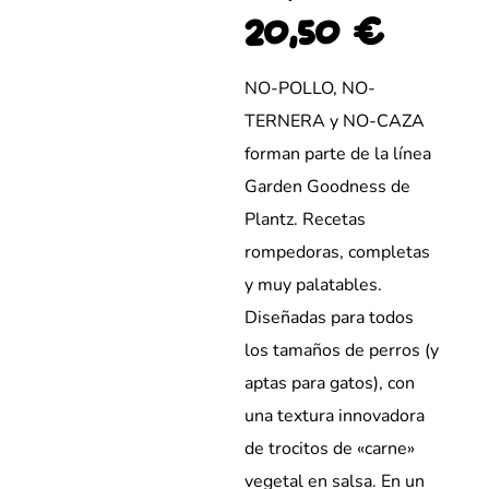
20,50
€
NO-POLLO, NO-
TERNERA y NO-CAZA
forman parte de la línea
Garden Goodness de
Plantz. Recetas
rompedoras, completas
y muy palatables.
Diseñadas para todos
los tamaños de perros (y
aptas para gatos), con
una textura innovadora
de trocitos de «carne»
vegetal en salsa. En un