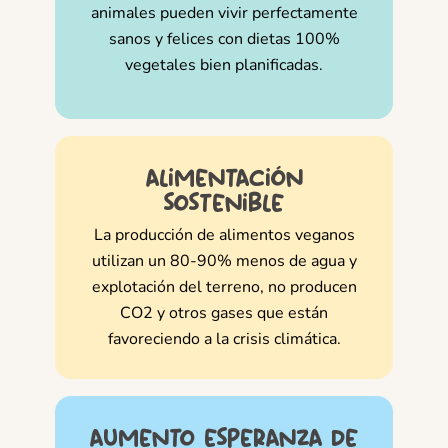
animales pueden vivir perfectamente
sanos y felices con dietas 100%
vegetales bien planificadas.
alimentación
sostenible
La producción de alimentos veganos
utilizan un 80-90% menos de agua y
explotación del terreno, no producen
CO2 y otros gases que están
favoreciendo a la crisis climática.
aumento esperanza de