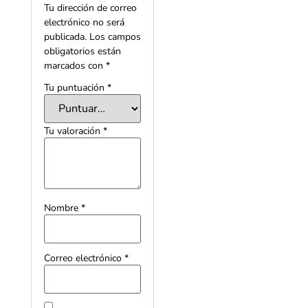
Tu dirección de correo
electrónico no será
publicada.
Los campos
obligatorios están
marcados con
*
Tu puntuación
*
Tu valoración
*
Nombre
*
Correo electrónico
*