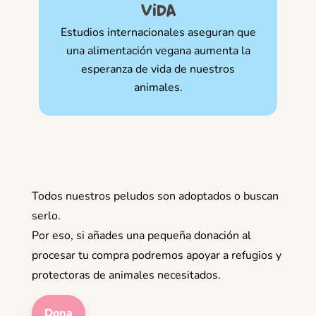
vida
Estudios internacionales aseguran que
una alimentación vegana aumenta la
esperanza de vida de nuestros
animales.
Todos nuestros peludos son adoptados o buscan
serlo.
Por eso, si añades una pequeña donación al
procesar tu compra podremos apoyar a refugios y
protectoras de animales necesitados.
Dona