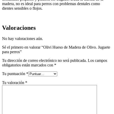
madera, no es ideal para perros con problemas dentales como
dientes sensibles o flojos.
Valoraciones
No hay valoraciones aún.
Sé el primero en valorar “
Olivi Hueso de Madera de Olivo. Juguete
para perros
”
Tu dirección de correo electrónico no será publicada.
Los campos
obligatorios están marcados con
*
Tu puntuación
*
Tu valoración
*