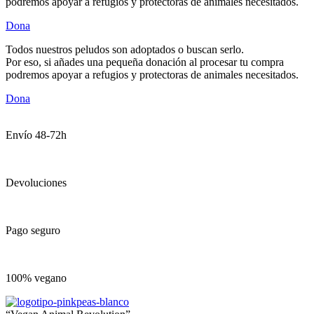
podremos apoyar a refugios y protectoras de animales necesitados.
Dona
Todos nuestros peludos son adoptados o buscan serlo.
Por eso, si añades una pequeña donación al procesar tu compra
podremos apoyar a refugios y protectoras de animales necesitados.
Dona
Envío 48-72h
Devoluciones
Pago seguro
100% vegano