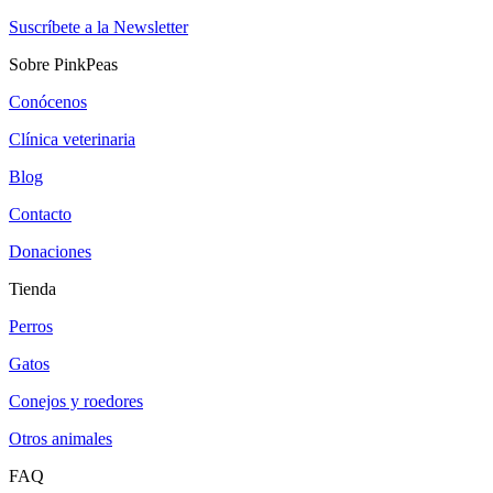
Suscríbete a la Newsletter
Sobre PinkPeas
Conócenos
Clínica veterinaria
Blog
Contacto
Donaciones
Tienda
Perros
Gatos
Conejos y roedores
Otros animales
FAQ