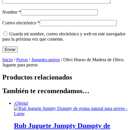
Nombre
*
Correo electrónico
*
Guarda mi nombre, correo electrónico y web en este navegador
para la próxima vez que comente.
Inicio
/
Perros
/
Juguetes-perros
/ Olivi Hueso de Madera de Olivo.
Juguete para perros
Productos relacionados
También te recomendamos…
¡Oferta!
Rub Juguete Jumpty Dumpty de