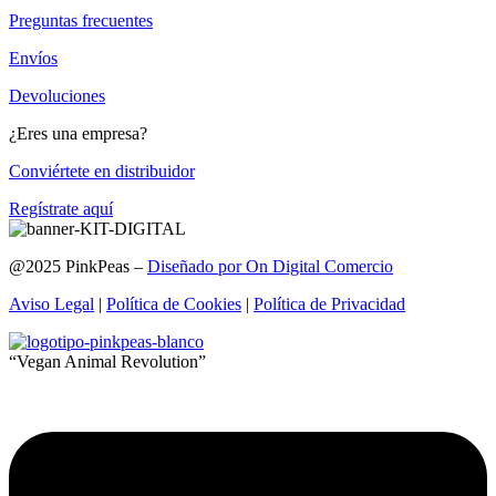
Preguntas frecuentes
Envíos
Devoluciones
¿Eres una empresa?
Conviértete en distribuidor
Regístrate aquí
@2025 PinkPeas –
Diseñado por On Digital Comercio
Aviso Legal
|
Política de Cookies
|
Política de Privacidad
“Vegan Animal Revolution”