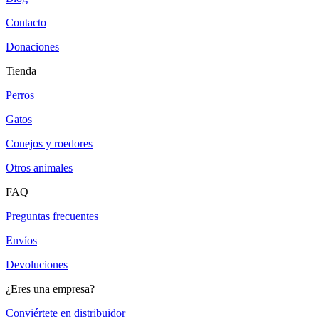
Contacto
Donaciones
Tienda
Perros
Gatos
Conejos y roedores
Otros animales
FAQ
Preguntas frecuentes
Envíos
Devoluciones
¿Eres una empresa?
Conviértete en distribuidor