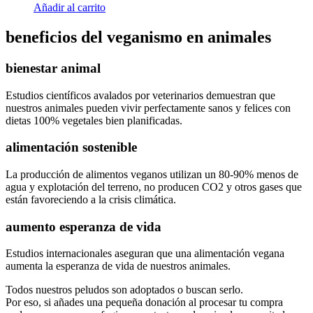
Añadir al carrito
beneficios del veganismo en animales
bienestar animal
Estudios científicos avalados por veterinarios demuestran que
nuestros animales pueden vivir perfectamente sanos y felices con
dietas 100% vegetales bien planificadas.
alimentación sostenible
La producción de alimentos veganos utilizan un 80-90% menos de
agua y explotación del terreno, no producen CO2 y otros gases que
están favoreciendo a la crisis climática.
aumento esperanza de vida
Estudios internacionales aseguran que una alimentación vegana
aumenta la esperanza de vida de nuestros animales.
Todos nuestros peludos son adoptados o buscan serlo.
Por eso, si añades una pequeña donación al procesar tu compra