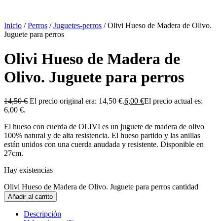
Inicio
/
Perros
/
Juguetes-perros
/ Olivi Hueso de Madera de Olivo.
Juguete para perros
Olivi Hueso de Madera de
Olivo. Juguete para perros
14,50
€
El precio original era: 14,50 €.
6,00
€
El precio actual es:
6,00 €.
El hueso con cuerda de OLIVI es un juguete de madera de olivo
100% natural y de alta resistencia. El hueso partido y las anillas
están unidos con una cuerda anudada y resistente. Disponible en
27cm.
Hay existencias
Olivi Hueso de Madera de Olivo. Juguete para perros cantidad
Añadir al carrito
Descripción