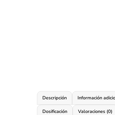
Descripción
Información adici
Dosificación
Valoraciones (0)