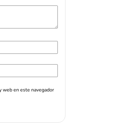
 y web en este navegador