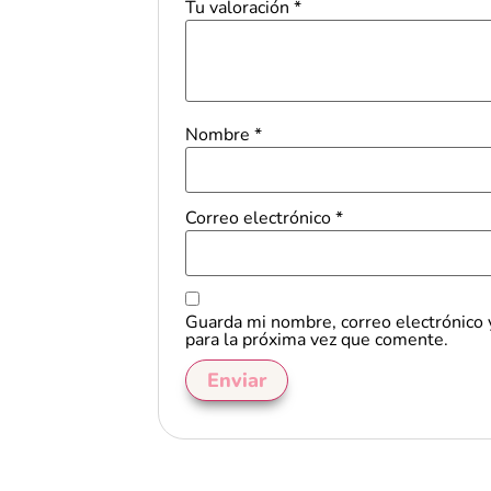
Tu valoración
*
Nombre
*
Correo electrónico
*
Guarda mi nombre, correo electrónico
para la próxima vez que comente.