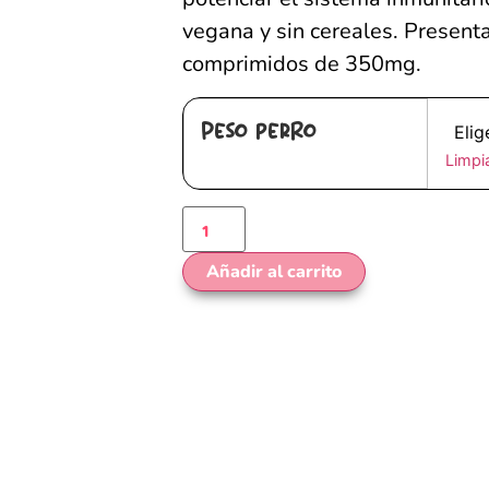
vegana y sin cereales. Presen
comprimidos de 350mg.
Peso perro
Limpi
Añadir al carrito