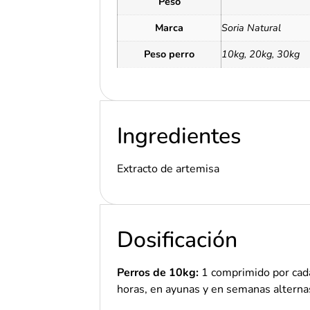
Peso
Marca
Soria Natural
Peso perro
10kg, 20kg, 30kg
Ingredientes
Extracto de artemisa
Dosificación
Perros de 10kg:
1 comprimido por cad
horas, en ayunas y en semanas alterna