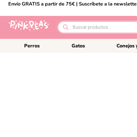
Envío GRATIS a partir de 75€ | Suscríbete a la newslett
Perros
Gatos
Conejos 