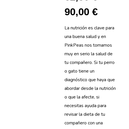
90,00
€
La nutrición es clave para
una buena salud y en
PinkPeas nos tomamos
muy en serio la salud de
tu compañero. Si tu perro
o gato tiene un
diagnóstico que haya que
abordar desde la nutrición
o que la afecte, si
necesitas ayuda para
revisar la dieta de tu
compañero con una