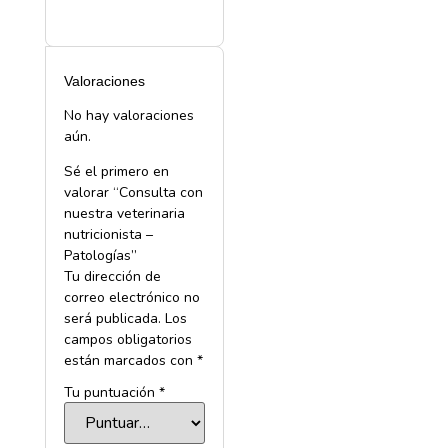
Valoraciones
No hay valoraciones
aún.
Sé el primero en
valorar “
Consulta con
nuestra veterinaria
nutricionista –
Patologías
”
Tu dirección de
correo electrónico no
será publicada.
Los
campos obligatorios
están marcados con
*
Tu puntuación
*