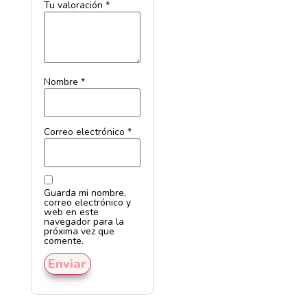
Tu valoración
*
Nombre
*
Correo electrónico
*
Guarda mi nombre,
correo electrónico y
web en este
navegador para la
próxima vez que
comente.