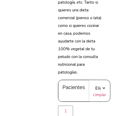
patología, etc. Tanto si
quieres una dieta
comercial (pienso o lata)
como si quieres cocinar
en casa, podemos
ayudarte con la dieta
100% vegetal de tu
peludo con la consulta
nutricional para
patologías.
Pacientes
Limpiar