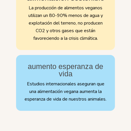
La producción de alimentos veganos
utilizan un 80-90% menos de agua y
explotación del terreno, no producen
CO2 y otros gases que están
favoreciendo a la crisis climática.
aumento esperanza de
vida
Estudios internacionales aseguran que
una alimentación vegana aumenta la
esperanza de vida de nuestros animales.