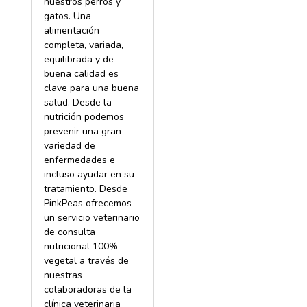
nuestros perros y
gatos. Una
alimentación
completa, variada,
equilibrada y de
buena calidad es
clave para una buena
salud. Desde la
nutrición podemos
prevenir una gran
variedad de
enfermedades e
incluso ayudar en su
tratamiento. Desde
PinkPeas ofrecemos
un servicio veterinario
de consulta
nutricional 100%
vegetal a través de
nuestras
colaboradoras de la
clínica veterinaria