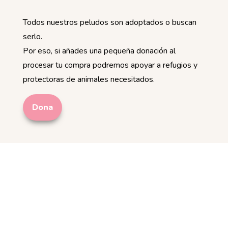
Todos nuestros peludos son adoptados o buscan
serlo.
Por eso, si añades una pequeña donación al
procesar tu compra podremos apoyar a refugios y
protectoras de animales necesitados.
Dona