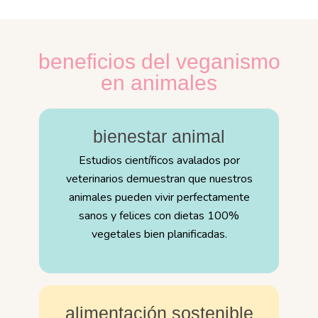
beneficios del veganismo
en animales
bienestar animal
Estudios científicos avalados por
veterinarios demuestran que nuestros
animales pueden vivir perfectamente
sanos y felices con dietas 100%
vegetales bien planificadas.
alimentación sostenible