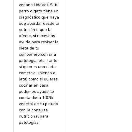
vegana LidaVet. Si tu
perro o gato tiene un
diagnóstico que haya
que abordar desde la
nutrición o que la
afecte, si necesitas
ayuda para revisar la
dieta de tu
compañero con una
patología, etc. Tanto
si quieres una dieta
comercial (pienso o
lata) como si quieres
cocinar en casa,
podemos ayudarte
con la dieta 100%
vegetal de tu peludo
con la consulta
nutricional para
patologías.