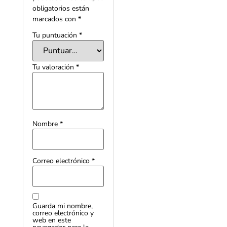
obligatorios están
marcados con
*
Tu puntuación
*
Tu valoración
*
Nombre
*
Correo electrónico
*
Guarda mi nombre,
correo electrónico y
web en este