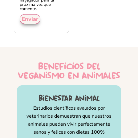
navegador para la
próxima vez que
comente.
beneficios del
veganismo en animales
bienestar animal
Estudios científicos avalados por
veterinarios demuestran que nuestros
animales pueden vivir perfectamente
sanos y felices con dietas 100%