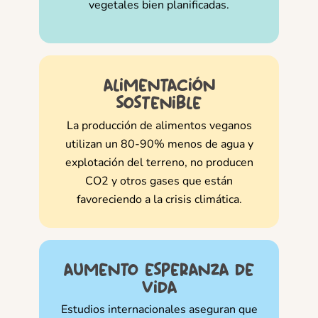
vegetales bien planificadas.
alimentación
sostenible
La producción de alimentos veganos
utilizan un 80-90% menos de agua y
explotación del terreno, no producen
CO2 y otros gases que están
favoreciendo a la crisis climática.
aumento esperanza de
vida
Estudios internacionales aseguran que