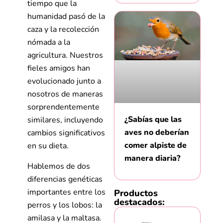
tiempo que la
humanidad pasó de la
caza y la recolección
nómada a la
agricultura. Nuestros
fieles amigos han
evolucionado junto a
nosotros de maneras
sorprendentemente
¿Sabías que las
similares, incluyendo
aves no deberían
cambios significativos
comer alpiste de
en su dieta.
manera diaria?
Hablemos de dos
diferencias genéticas
importantes entre los
Productos
destacados:
perros y los lobos: la
amilasa y la maltasa.