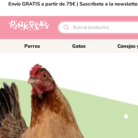
Envío GRATIS a partir de 75€ | Suscríbete a la newslett
Perros
Gatos
Conejos 