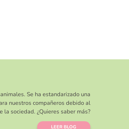
 animales. Se ha estandarizado una
ara nuestros compañeros debido al
e la sociedad. ¿Quieres saber más?
LEER BLOG