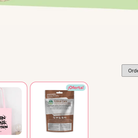
¡Oferta!