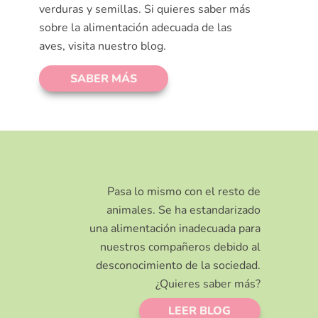
verduras y semillas. Si quieres saber más
sobre la alimentación adecuada de las
aves, visita nuestro blog.
SABER MÁS
Pasa lo mismo con el resto de
animales. Se ha estandarizado
una alimentación inadecuada para
nuestros compañeros debido al
desconocimiento de la sociedad.
¿Quieres saber más?
LEER BLOG