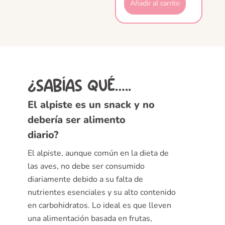
Añadir al carrito
¿SABÍAS QUÉ…..
El alpiste es un snack y no
debería ser alimento
diario?
El alpiste, aunque común en la dieta de
las aves, no debe ser consumido
diariamente debido a su falta de
nutrientes esenciales y su alto contenido
en carbohidratos. Lo ideal es que lleven
una alimentación basada en frutas,