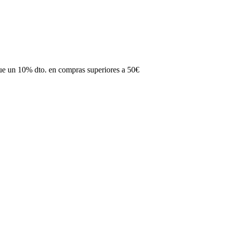
gue un 10% dto. en compras superiores a 50€