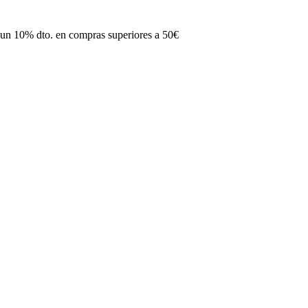
e un 10% dto. en compras superiores a 50€